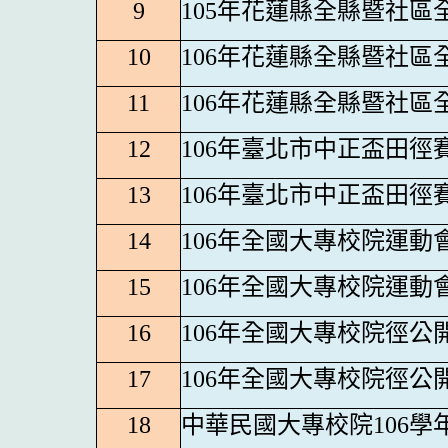
9
105
年花蓮縣全縣暨社區
10
106
年花蓮縣全縣暨社區
11
106
年花蓮縣全縣暨社區
12
106
年臺北市中正盃田徑
13
106
年臺北市中正盃田徑
14
106
年全國大專校院運動
15
106
年全國大專校院運動
16
106
年全國大專校院徑公
17
106
年全國大專校院徑公
18
中華民國大專校院106學