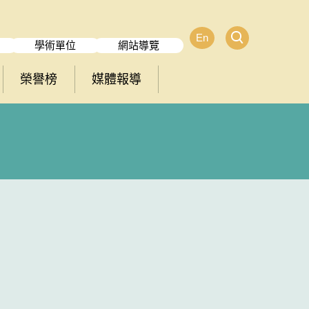
En
學術單位
網站導覽
榮譽榜
媒體報導