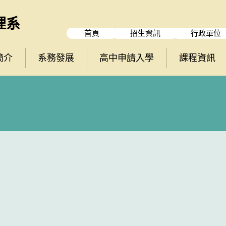
理系
首頁
招生資訊
行政單位
簡介
系務發展
高中申請入學
課程資訊