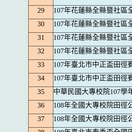
29
107
年花蓮縣全縣暨社區
30
107
年花蓮縣全縣暨社區
31
107
年花蓮縣全縣暨社區
32
107
年花蓮縣全縣暨社區
33
107
年臺北市中正盃田徑
34
107
年臺北市中正盃田徑
35
中華民國大專校院107學
36
108
年全國大專校院田徑
37
108
年全國大專校院田徑